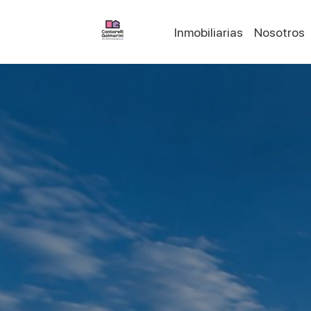
Inmobiliarias
Nosotros