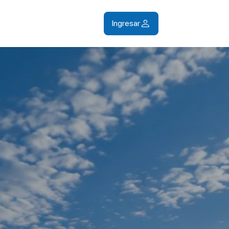
Ingresar