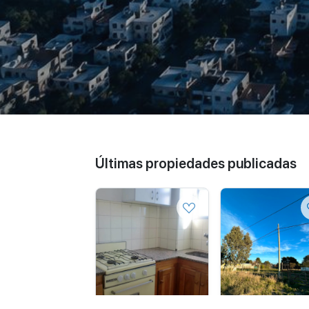
Últimas propiedades publicadas